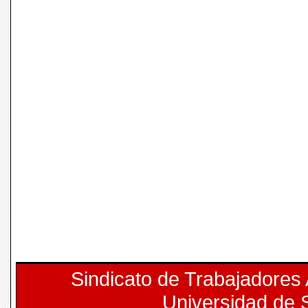
Sindicato de Trabajadores
Universidad de 