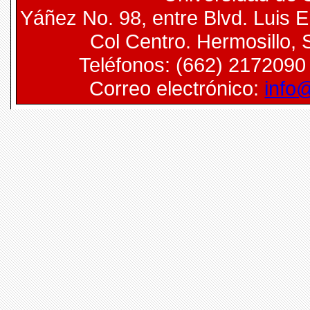
Yáñez No. 98, entre Blvd. Luis 
Col Centro. Hermosillo, 
Teléfonos: (662) 2172090
Correo electrónico:
info