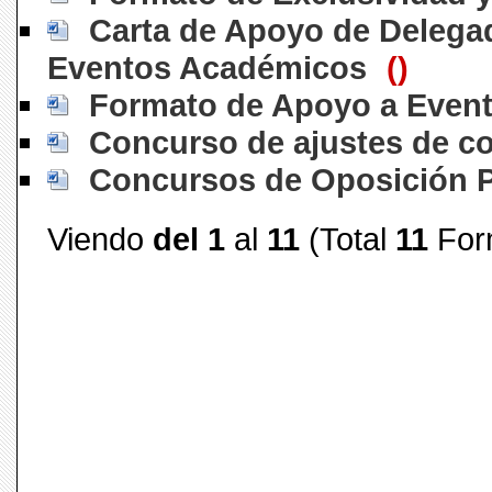
Carta de Apoyo de Delega
Eventos Académicos
()
Formato de Apoyo a Even
Concurso de ajustes de co
Concursos de Oposición
Viendo
del 1
al
11
(Total
11
For