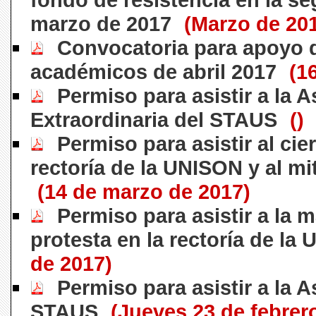
marzo de 2017
(Marzo de 20
Convocatoria para apoyo 
académicos de abril 2017
(1
Permiso para asistir a la 
Extraordinaria del STAUS
()
Permiso para asistir al cier
rectoría de la UNISON y al mi
(14 de marzo de 2017)
Permiso para asistir a la 
protesta en la rectoría de la
de 2017)
Permiso para asistir a la 
STAUS
(Jueves 23 de febrer