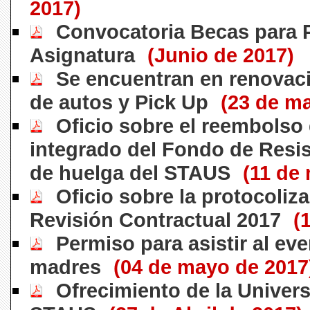
2017)
Convocatoria Becas para 
Asignatura
(Junio de 2017)
Se encuentran en renovac
de autos y Pick Up
(23 de m
Oficio sobre el reembolso 
integrado del Fondo de Resis
de huelga del STAUS
(11 de
Oficio sobre la protocoliz
Revisión Contractual 2017
(
Permiso para asistir al eve
madres
(04 de mayo de 2017
Ofrecimiento de la Univer