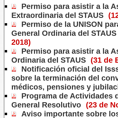
Permiso para asistir a la 
Extraordinaria del STAUS
(1
Permiso de la UNISON para
General Ordinaria del STAUS
2018)
Permiso para asistir a la 
Ordinaria del STAUS
(31 de 
Notificación oficial del I
sobre la terminación del con
médicos, pensiones y jubila
Programa de Actividades d
General Resolutivo
(23 de N
Aviso importante sobre l