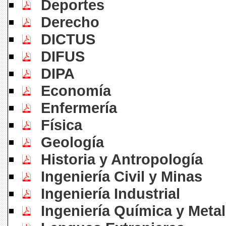
Deportes
Derecho
DICTUS
DIFUS
DIPA
Economía
Enfermería
Física
Geología
Historia y Antropología
Ingeniería Civil y Minas
Ingeniería Industrial
Ingeniería Química y Metal