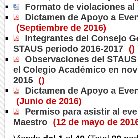
Formato de violaciones al
Dictamen de Apoyo a Eve
(Septiembre de 2016)
Integrantes del Consejo G
STAUS periodo 2016-2017
()
Observaciones del STAUS 
el Colegio Académico en nov
2015
()
Dictamen de Apoyo a Eve
(Junio de 2016)
Permiso para asistir al eve
Maestro
(12 de mayo de 201